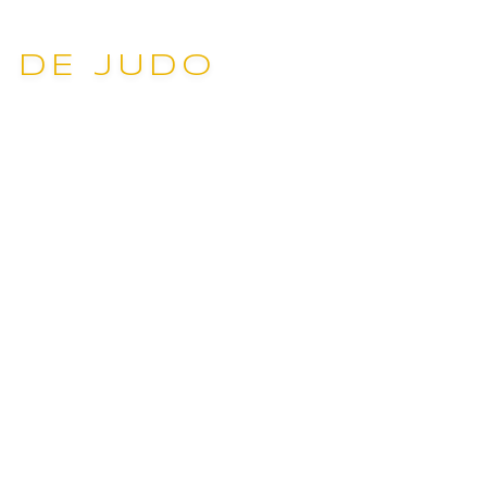
E DE JUDO