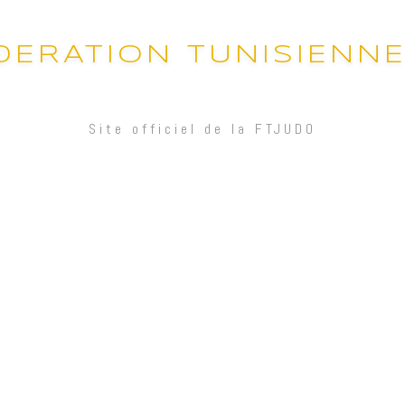
DERATION TUNISIENN
Site officiel de la FTJUDO